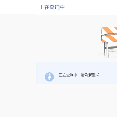
正在查询中
正在查询中，请刷新重试