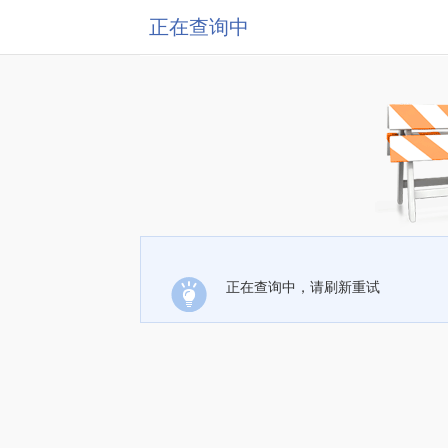
正在查询中
正在查询中，请刷新重试